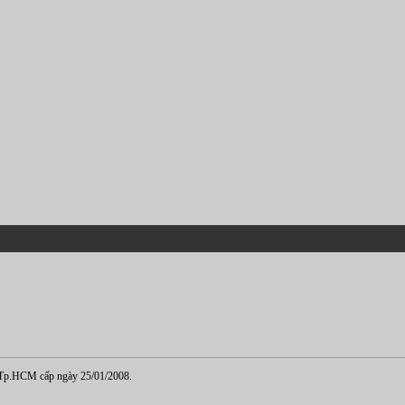
.HCM cấp ngày 25/01/2008.